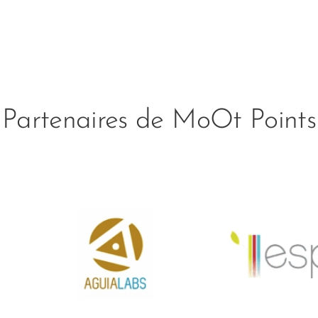
Partenaires de MoOt Points