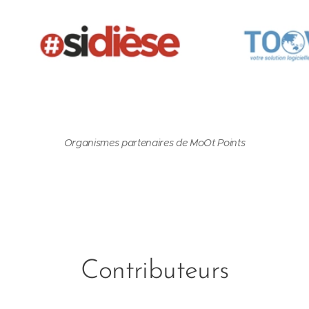
Organismes partenaires de MoOt Points
Contributeurs