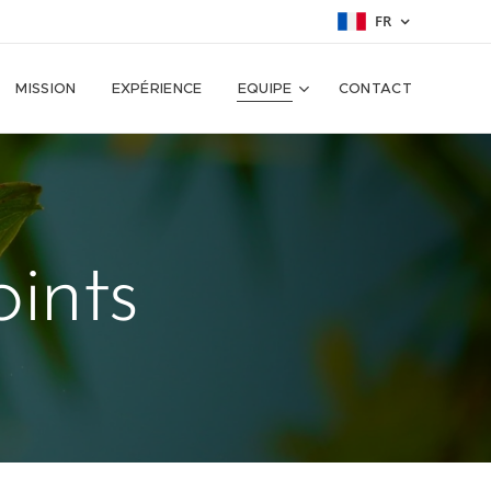
FR
MISSION
EXPÉRIENCE
EQUIPE
CONTACT
ints